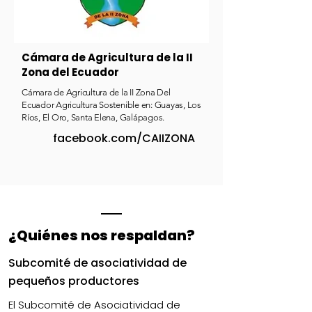
Cámara de Agricultura de la II
Zona del Ecuador
Cámara de Agricultura de la II Zona Del
Ecuador Agricultura Sostenible en: Guayas, Los
Ríos, El Oro, Santa Elena, Galápagos.
facebook.com/CAIIZONA
¿Quiénes nos respaldan?
Subcomité de asociatividad de
pequeños productores
El Subcomité de Asociatividad de