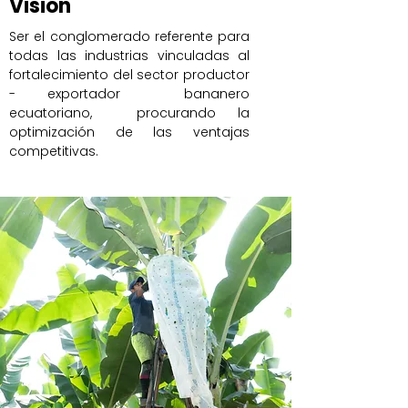
Visión
Ser el conglomerado referente para
todas las industrias vinculadas al
fortalecimiento del sector productor
- exportador bananero
ecuatoriano, procurando la
optimización de las ventajas
competitivas.