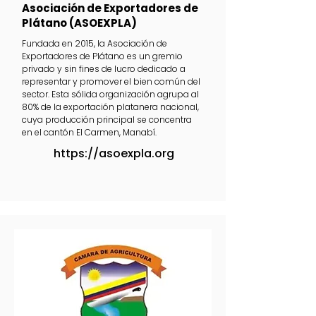
Asociación de Exportadores de
Plátano (ASOEXPLA)
Fundada en 2015, la Asociación de
Exportadores de Plátano es un gremio
privado y sin fines de lucro dedicado a
representar y promover el bien común del
sector. Esta sólida organización agrupa al
80% de la exportación platanera nacional,
cuya producción principal se concentra
en el cantón El Carmen, Manabí.
https://asoexpla.org