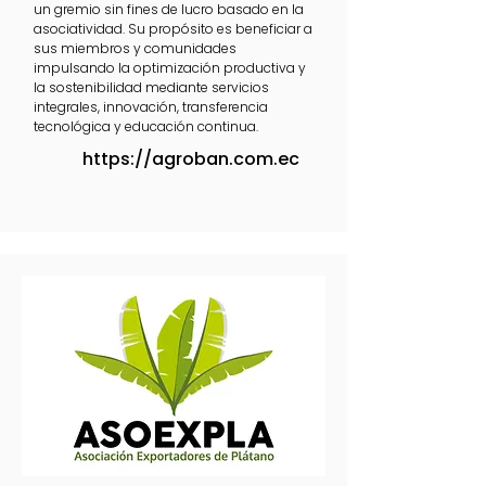
un gremio sin fines de lucro basado en la
asociatividad. Su propósito es beneficiar a
sus miembros y comunidades
impulsando la optimización productiva y
la sostenibilidad mediante servicios
integrales, innovación, transferencia
tecnológica y educación continua.
https://agroban.com.ec