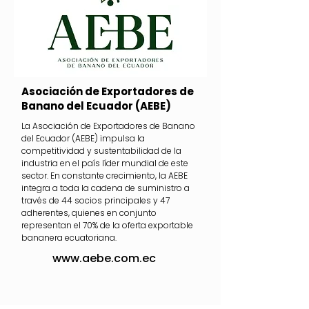
Asociación de Exportadores de
Banano del Ecuador (AEBE)
La Asociación de Exportadores de Banano
del Ecuador (AEBE) impulsa la
competitividad y sustentabilidad de la
industria en el país líder mundial de este
sector. En constante crecimiento, la AEBE
integra a toda la cadena de suministro a
través de 44 socios principales y 47
adherentes, quienes en conjunto
representan el 70% de la oferta exportable
bananera ecuatoriana.
www.aebe.com.ec