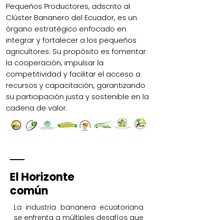
Pequeños Productores, adscrito al
Clúster Bananero del Ecuador, es un
órgano estratégico enfocado en
integrar y fortalecer a los pequeños
agricultores. Su propósito es fomentar
la cooperación, impulsar la
competitividad y facilitar el acceso a
recursos y capacitación, garantizando
su participación justa y sostenible en la
cadena de valor.
El Horizonte
común
La industria bananera ecuatoriana
se enfrenta a múltiples desafíos que