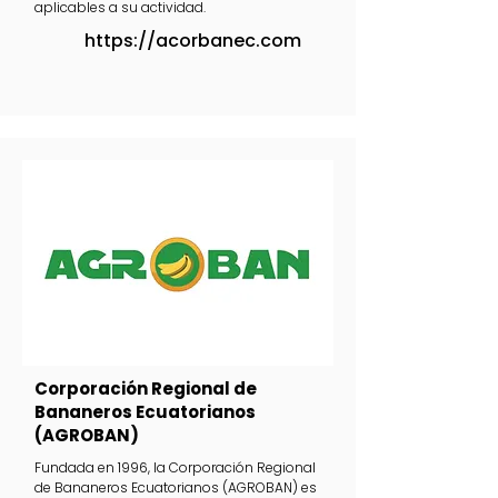
aplicables a su actividad.
https://acorbanec.com
Corporación Regional de
Bananeros Ecuatorianos
(AGROBAN)
Fundada en 1996, la Corporación Regional
de Bananeros Ecuatorianos (AGROBAN) es