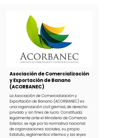
Asociación de Comercialización
y Exportación de Banano
(ACORBANEC)
La Asociación de Comercialización y
Exportación de Banano (ACORBANEC) es
una organización civil gremial, de derecho
privado y sin fines de lucro. Constituida
legalmente ante el Ministerio de Comercio
Exterior, se rige por la normativa nacional
de organizaciones sociales, su propio
Estatuto, reglamentos internos y las leyes