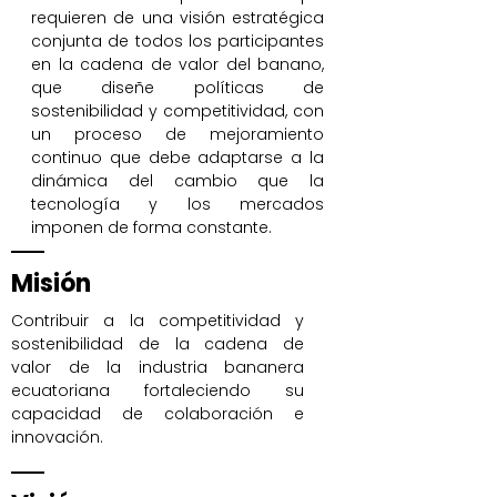
requieren de una visión estratégica
conjunta de todos los participantes
en la cadena de valor del banano,
que diseñe políticas de
sostenibilidad y competitividad, con
un proceso de mejoramiento
continuo que debe adaptarse a la
dinámica del cambio que la
tecnología y los mercados
imponen de forma constante.
Misión
Contribuir a la competitividad y
sostenibilidad de la cadena de
valor de la industria bananera
ecuatoriana fortaleciendo su
capacidad de colaboración e
innovación.