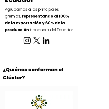
Agrupamos a los principales
gremios,
representando al 100%
de la exportación y 60% de la
producción
bananera del Ecuador
¿Quiénes conforman el
Clúster?