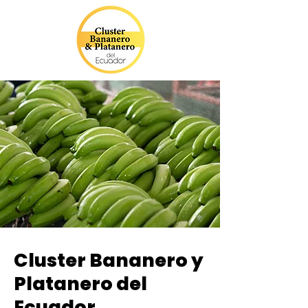
Cluster Bananero y
Platanero del
Ecuador