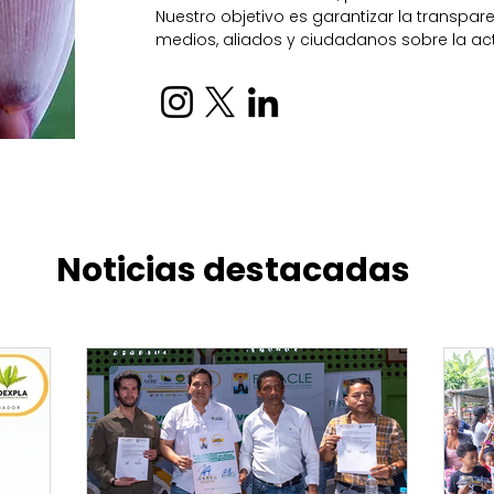
Nuestro objetivo es garantizar la transpa
medios, aliados y ciudadanos sobre la act
Noticias destacadas