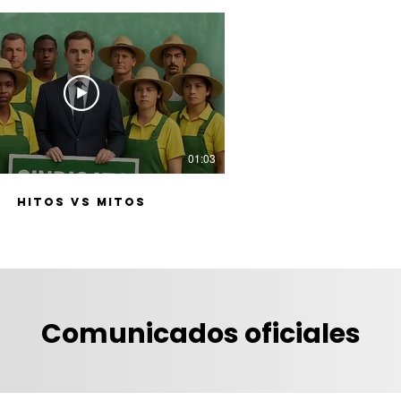
01:03
Hitos vs Mitos
Comunicados oficiales