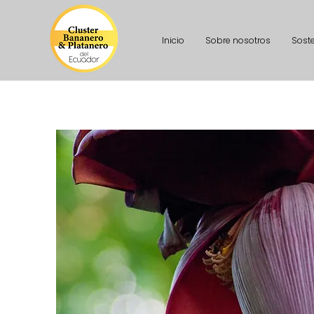
Inicio
Sobre nosotros
Soste