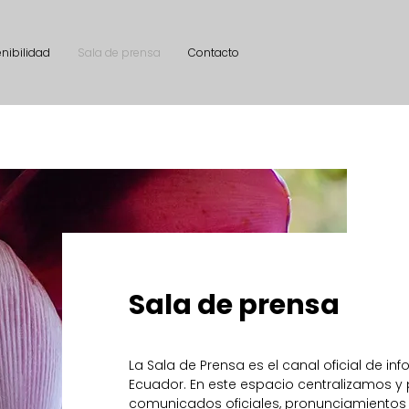
nibilidad
Sala de prensa
Contacto
Sala de prensa
La Sala de Prensa es el canal oficial de in
Ecuador. En este espacio centralizamos y
comunicados oficiales, pronunciamientos y