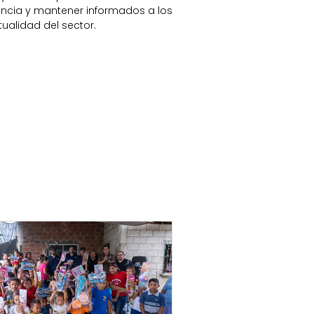
rencia y mantener informados a los
ualidad del sector.