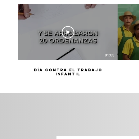
01:03
Día Contra el Trabajo
Infantil