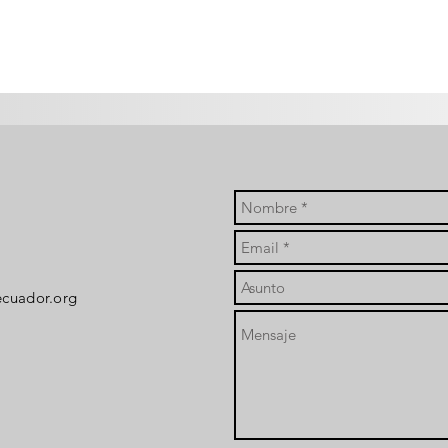
ecuador.org